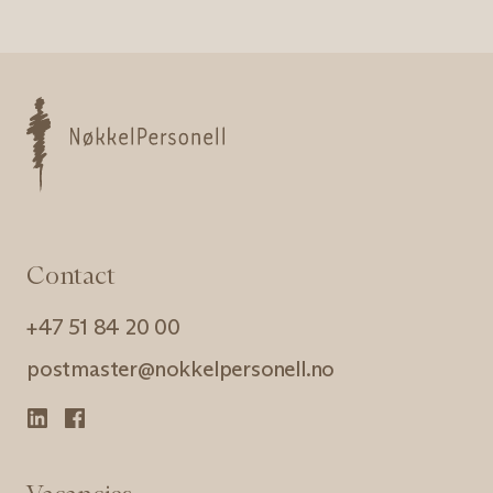
Nøkkelpersonell
Contact
+47 51 84 20 00
postmaster@nokkelpersonell.no