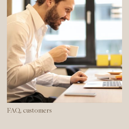
FAQ, customers