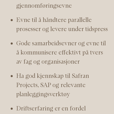
gjennomføringsevne
Evne til å håndtere parallelle
prosesser og levere under tidspress
Gode samarbeidsevner og evne til
å kommunisere effektivt på tvers
av fag og organisasjoner
Ha god kjennskap til Safran
Projects, SAP og relevante
planleggingsverktøy
Driftserfaring er en fordel