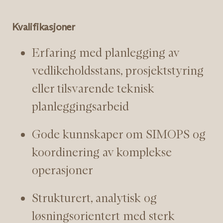
Kvalifikasjoner
Erfaring med planlegging av
vedlikeholdsstans, prosjektstyring
eller tilsvarende teknisk
planleggingsarbeid
Gode kunnskaper om SIMOPS og
koordinering av komplekse
operasjoner
Strukturert, analytisk og
løsningsorientert med sterk