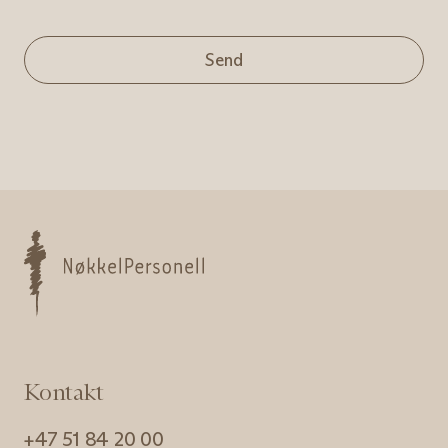
Send
Nøkkelpersonell
Kontakt
+47 51 84 20 00