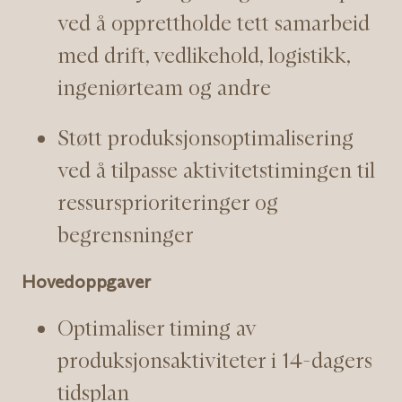
ved å opprettholde tett samarbeid
med drift, vedlikehold, logistikk,
ingeniørteam og andre
Støtt produksjonsoptimalisering
ved å tilpasse aktivitetstimingen til
ressursprioriteringer og
begrensninger
Hovedoppgaver
Optimaliser timing av
produksjonsaktiviteter i 14-dagers
tidsplan