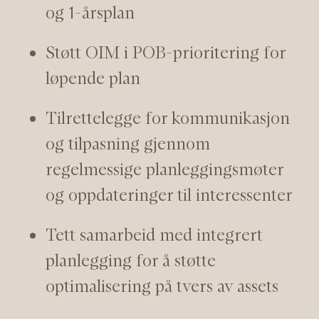
og 1-årsplan
Støtt OIM i POB-prioritering for
løpende plan
Tilrettelegge for kommunikasjon
og tilpasning gjennom
regelmessige planleggingsmøter
og oppdateringer til interessenter
Tett samarbeid med integrert
planlegging for å støtte
optimalisering på tvers av assets