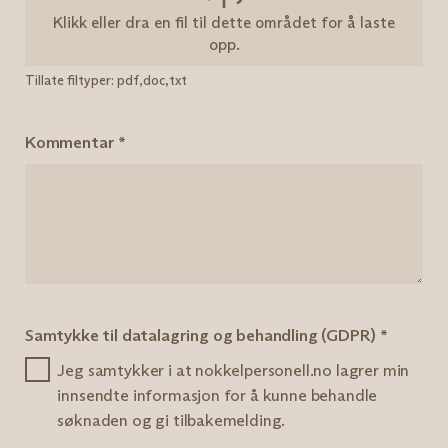
Klikk eller dra en fil til dette området for å laste
opp.
Tillate filtyper: pdf,doc,txt
Kommentar
*
Samtykke til datalagring og behandling (GDPR)
*
Jeg samtykker i at nokkelpersonell.no lagrer min
innsendte informasjon for å kunne behandle
søknaden og gi tilbakemelding.