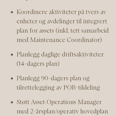
Koordinere aktiviteter på tvers av
enheter og avdelinger til integrert
plan for assets (inkl. tett samarbeid
med Maintenance Coordinator)
Planlegg daglige driftsaktiviteter
(14-dagers plan)
Planlegg 90-dagers plan og
tilrettelegging av POB-tildeling
Støtt Asset Operations Manager
med 2-årsplan/operativ hovedplan