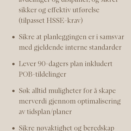
sikker og effektiv utførelse
(tilpasset HSSE-krav)
Sikre at planleggingen er i samsvar
med gjeldende interne standarder
Lever 90-dagers plan inkludert
POB-tildelinger
Søk alltid muligheter for å skape
merverdi gjennom optimalisering
av tidsplan/planer
Sikre nøyaktighet og beredskap