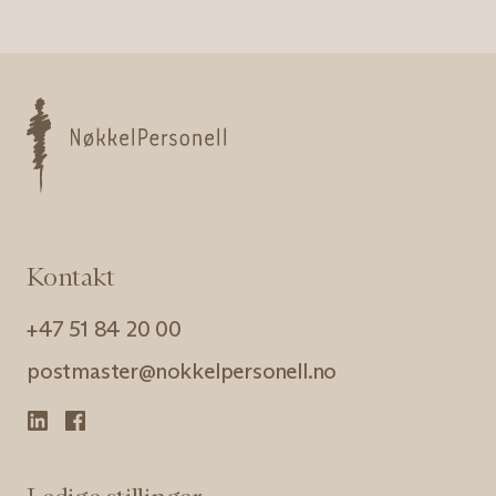
Nøkkelpersonell
Kontakt
+47 51 84 20 00
postmaster@nokkelpersonell.no