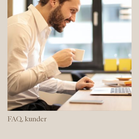
FAQ, kunder